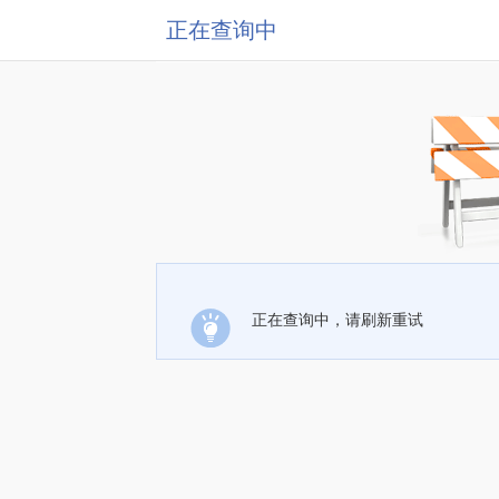
正在查询中
正在查询中，请刷新重试