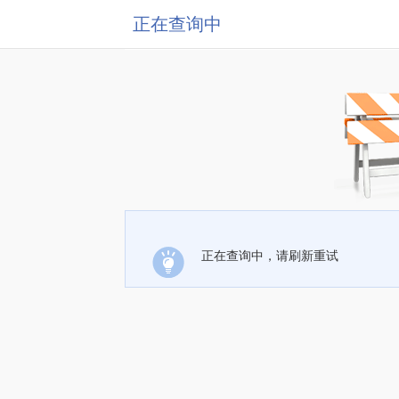
正在查询中
正在查询中，请刷新重试