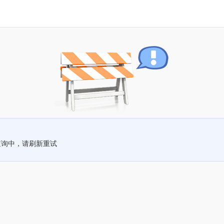
查询中，请刷新重试