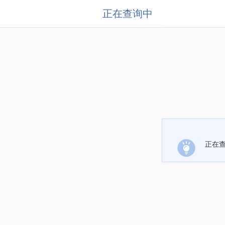
正在查询中
正在